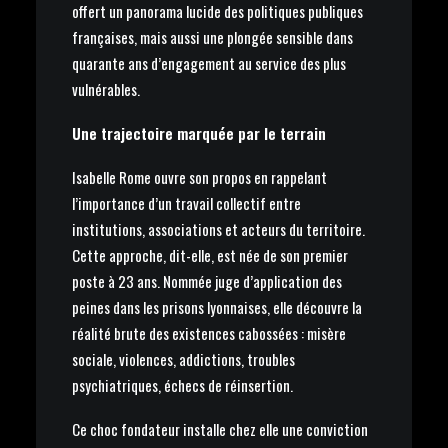
offert un panorama lucide des politiques publiques
françaises, mais aussi une plongée sensible dans
quarante ans d’engagement au service des plus
vulnérables.
Une trajectoire marquée par le terrain
Isabelle Rome ouvre son propos en rappelant
l’importance d’un travail collectif entre
institutions, associations et acteurs du territoire.
Cette approche, dit-elle, est née de son premier
poste à 23 ans. Nommée juge d’application des
peines dans les prisons lyonnaises, elle découvre la
réalité brute des existences cabossées : misère
sociale, violences, addictions, troubles
psychiatriques, échecs de réinsertion.
Ce choc fondateur installe chez elle une conviction