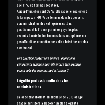
que 11 % de femmes députées.
Aujourd’hui, elles sont 37 %. Elle rappelle également
la loi imposant 40 % de femmes dans les conseils
d’administration des entreprises cotées,
positionnant la France parmi les pays les plus
avancés. L’arrivée des femmes dans ces sphères n’a
pas affaibli les compétences : elle a brisé des cercles
d’entre-soi.
Une question souterraine émerge : pourquoi la
compétence féminine doit-elle encore être justifiée,
quand celle des hommes ne l’est jamais ?
L’égalité professionnelle dans les
administrations
La loi de transformation publique de 2019 oblige
chaque ministère à élaborer un plan d’égalité