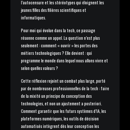
l’autocensure et les stéréotypes qui éloignent les
jeunes filles des filières scientifiques et
informatiques.
Pour moi qui évolue dans la tech, ce passage
résonne comme un appel. La question n’est plus
seulement : comment « ouvrir » les portes des
métiers technologiques ? Elle devient : qui
programme le monde dans lequel nous allons vivre et
selon quelles valeurs ?
Cette réflexion rejoint un combat plus large, porté
par de nombreuses professionnelles de la tech : faire
de la mixité un principe de conception des
technologies, et non un ajustement a posteriori.
Comment garantir que les futurs systèmes d’IA, les
plateformes numériques, les outils de décision
automatisés intègrent dès leur conception les