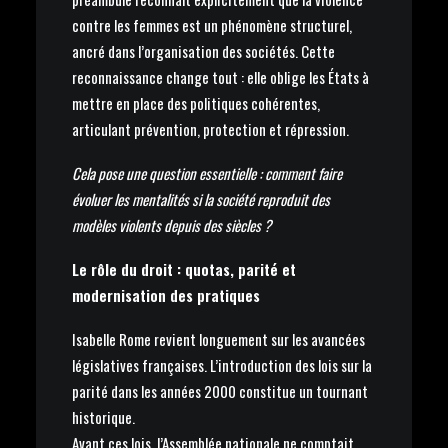
contre les femmes est un phénomène structurel,
ancré dans l’organisation des sociétés. Cette
reconnaissance change tout : elle oblige les États à
mettre en place des politiques cohérentes,
articulant prévention, protection et répression.
Cela pose une question essentielle : comment faire
évoluer les mentalités si la société reproduit des
modèles violents depuis des siècles ?
Le rôle du droit : quotas, parité et
modernisation des pratiques
Isabelle Rome revient longuement sur les avancées
législatives françaises. L’introduction des lois sur la
parité dans les années 2000 constitue un tournant
historique.
Avant ces lois, l’Assemblée nationale ne comptait