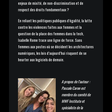
enjeux de mixité, de non-discrimination et de
respect des droits fondamentaux ?
En reliant les politiques publiques d’égalité, la lutte
contre les violences faites aux femmes et la
question de la place des femmes dans la tech,
Isabelle Rome trace une ligne de force. Sans
femmes aux postes où se décident les architectures
numériques, les lois d’aujourd’hui risquent de se
heurter aux logiciels de demain.
A propos de l’auteur :
Pascale Caron est
membre du comité de
MWF Institute et
spécialiste de la