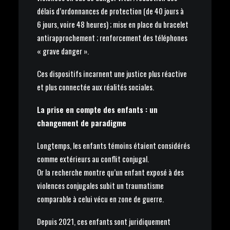
délais d’ordonnances de protection (de 40 jours à
6 jours, voire 48 heures) ; mise en place du bracelet
antirapprochement ; renforcement des téléphones
« grave danger ».
Ces dispositifs incarnent une justice plus réactive
et plus connectée aux réalités sociales.
La prise en compte des enfants : un
changement de paradigme
Longtemps, les enfants témoins étaient considérés
comme extérieurs au conflit conjugal.
Or la recherche montre qu’un enfant exposé à des
violences conjugales subit un traumatisme
comparable à celui vécu en zone de guerre.
Depuis 2021, ces enfants sont juridiquement