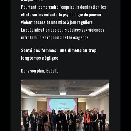
Pourtant, comprendre l’emprise, la domination, les
effets sur les enfants, la psychologie du pouvoir
violent nécessite une mise à jour régulière.
La spécialisation des cours dédiées aux violences
intrafamiliales répond à cette exigence.
Santé des femmes : une dimension trop
longtemps négligée
Dans son plan, Isabelle