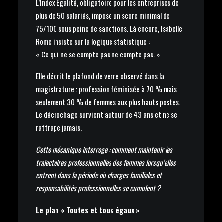
L’Index Égalité, obligatoire pour les entreprises de
plus de 50 salariés, impose un score minimal de
75/100 sous peine de sanctions. Là encore, Isabelle
Rome insiste sur la logique statistique :
« Ce qui ne se compte pas ne compte pas. »
Elle décrit le plafond de verre observé dans la
magistrature : profession féminisée à 70 % mais
seulement 30 % de femmes aux plus hauts postes.
Le décrochage survient autour de 43 ans et ne se
rattrape jamais.
Cette mécanique interroge : comment maintenir les
trajectoires professionnelles des femmes lorsqu’elles
entrent dans la période où charges familiales et
responsabilités professionnelles se cumulent ?
Le plan « Toutes et tous égaux »