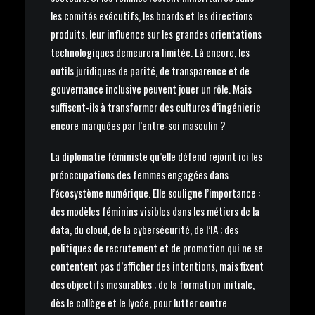
les comités exécutifs, les boards et les directions
produits, leur influence sur les grandes orientations
technologiques demeurera limitée. Là encore, les
outils juridiques de parité, de transparence et de
gouvernance inclusive peuvent jouer un rôle. Mais
suffisent-ils à transformer des cultures d’ingénierie
encore marquées par l’entre-soi masculin ?
La diplomatie féministe qu’elle défend rejoint ici les
préoccupations des femmes engagées dans
l’écosystème numérique. Elle souligne l’importance :
des modèles féminins visibles dans les métiers de la
data, du cloud, de la cybersécurité, de l’IA ; des
politiques de recrutement et de promotion qui ne se
contentent pas d’afficher des intentions, mais fixent
des objectifs mesurables ; de la formation initiale,
dès le collège et le lycée, pour lutter contre