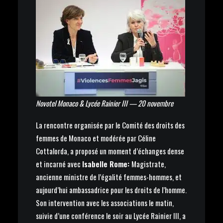
Novotel Monaco & Lycée Rainier III — 20 novembre
La rencontre organisée par le Comité des droits des
femmes de Monaco et modérée par Céline
Cottalorda, a proposé un moment d’échanges dense
et incarné avec
Isabelle Rome:
Magistrate,
ancienne ministre de l’égalité femmes-hommes, et
aujourd’hui ambassadrice pour les droits de l’homme.
Son intervention avec les associations le matin,
suivie d’une conférence le soir au Lycée Rainier III, a