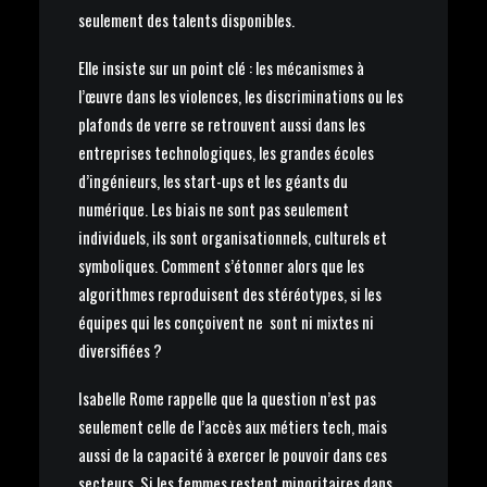
seulement des talents disponibles.
Elle insiste sur un point clé : les mécanismes à
l’œuvre dans les violences, les discriminations ou les
plafonds de verre se retrouvent aussi dans les
entreprises technologiques, les grandes écoles
d’ingénieurs, les start-ups et les géants du
numérique. Les biais ne sont pas seulement
individuels, ils sont organisationnels, culturels et
symboliques. Comment s’étonner alors que les
algorithmes reproduisent des stéréotypes, si les
équipes qui les conçoivent ne sont ni mixtes ni
diversifiées ?
Isabelle Rome rappelle que la question n’est pas
seulement celle de l’accès aux métiers tech, mais
aussi de la capacité à exercer le pouvoir dans ces
secteurs. Si les femmes restent minoritaires dans