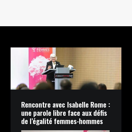
Rencontre avec Isabelle Rome :
une parole libre face aux défis
de l’égalité femmes-hommes