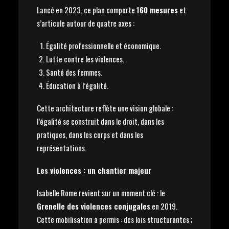
Lancé en 2023, ce plan comporte
160 mesures
et
s’articule autour de quatre axes :
Égalité professionnelle et économique.
Lutte contre les violences.
Santé des femmes.
Éducation à l’égalité.
Cette architecture reflète une vision globale :
l’égalité se construit dans le droit, dans les
pratiques, dans les corps et dans les
représentations.
Les violences : un chantier majeur
Isabelle Rome revient sur un moment clé : le
Grenelle des violences conjugales
en 2019.
Cette mobilisation a permis : des lois structurantes ;