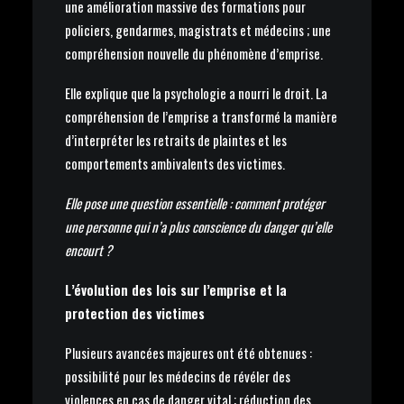
une amélioration massive des formations pour
policiers, gendarmes, magistrats et médecins ; une
compréhension nouvelle du phénomène d’emprise.
Elle explique que la psychologie a nourri le droit. La
compréhension de l’emprise a transformé la manière
d’interpréter les retraits de plaintes et les
comportements ambivalents des victimes.
Elle pose une question essentielle : comment protéger
une personne qui n’a plus conscience du danger qu’elle
encourt ?
L’évolution des lois sur l’emprise et la
protection des victimes
Plusieurs avancées majeures ont été obtenues :
possibilité pour les médecins de révéler des
violences en cas de danger vital ; réduction des