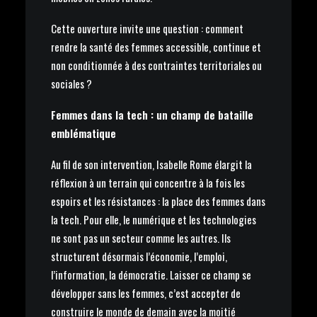
Cette ouverture invite une question : comment
rendre la santé des femmes accessible, continue et
non conditionnée à des contraintes territoriales ou
sociales ?
Femmes dans la tech : un champ de bataille
emblématique
Au fil de son intervention, Isabelle Rome élargit la
réflexion à un terrain qui concentre à la fois les
espoirs et les résistances : la place des femmes dans
la tech. Pour elle, le numérique et les technologies
ne sont pas un secteur comme les autres. Ils
structurent désormais l’économie, l’emploi,
l’information, la démocratie. Laisser ce champ se
développer sans les femmes, c’est accepter de
construire le monde de demain avec la moitié