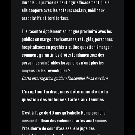
durable : la justice ne peut agir efficacement que si
elle coopère avec les acteurs sociaux, médicaux,
associatifs et territoriaux.
Elle raconte également sa longue proximité avec les
publics en marge : toxicomanes, réfugiés, personnes
hospitalisées en psychiatrie. Une question émerge :
comment garantir les droits fondamentaux des
personnes vulnérables lorsqu’elles n’ont plus les
moyens de les revendiquer ?
Cette interrogation guidera l’ensemble de sa carrière.
L’irruption tardive, mais déterminante de la
question des violences faites aux femmes
C’est à l’âge de 40 ans qu’Isabelle Rome prend la
mesure du fléau des violences faites aux femmes.
Présidente de cour d’assises, elle juge des