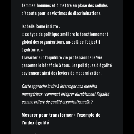
femmes-hommes et à mettre en place des cellules
d’écoute pour les victimes de discriminations.
Isabelle Rome insiste :
« ce type de politique améliore le fonctionnement
global des organisations, au-delà de l’objectif
égalitaire. »
Travailler sur l’équilibre vie professionnelle/vie
personnelle bénéficie à tous. Les politiques d’égalité
deviennent ainsi des leviers de modernisation.
Cette approche invite à interroger nos modèles
managériaux : comment intégrer durablement l’égalité
comme critère de qualité organisationnelle ?
Mesurer pour transformer : l’exemple de
l’index égalité