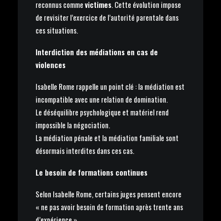
reconnus comme
victimes
. Cette évolution impose
de revisiter l’exercice de l’autorité parentale dans
ces situations.
Interdiction des médiations en cas de
violences
Isabelle Rome rappelle un point clé : la médiation est
incompatible avec une relation de domination.
Le déséquilibre psychologique et matériel rend
impossible la négociation.
La médiation pénale et la médiation familiale sont
désormais interdites dans ces cas.
Le besoin de formations continues
Selon Isabelle Rome, certains juges pensent encore
« ne pas avoir besoin de formation après trente ans
d’expérience ».