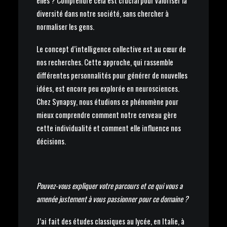
elles ? Comprendre cela est crucial pour valoriser la
diversité dans notre société, sans chercher à
normaliser les gens.
Le concept d’intelligence collective est au cœur de
nos recherches. Cette approche, qui rassemble
différentes personnalités pour générer de nouvelles
idées, est encore peu explorée en neurosciences.
Chez Synapsy, nous étudions ce phénomène pour
mieux comprendre comment notre cerveau gère
cette individualité et comment elle influence nos
décisions.
Pouvez-vous expliquer votre parcours et ce qui vous a
amenée justement à vous passionner pour ce domaine ?
J’ai fait des études classiques au lycée, en Italie, à