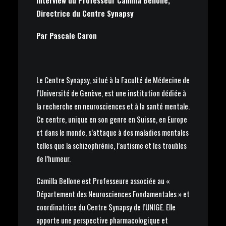
Interview du Professeur Camilla Bellone,
Directrice du
Centre Synapsy
Par Pascale Caron
Le Centre Synapsy, situé à la Faculté de Médecine de
l’Université de Genève, est une institution dédiée à
la recherche en neurosciences et à la santé mentale.
Ce centre, unique en son genre en Suisse, en Europe
et dans le monde, s’attaque à des maladies mentales
telles que la schizophrénie, l’autisme et les troubles
de l’humeur.
Camilla Bellone est Professeure associée au «
Département des Neurosciences Fondamentales » et
coordinatrice du Centre Synapsy de l’UNIGE. Elle
apporte une perspective pharmacologique et