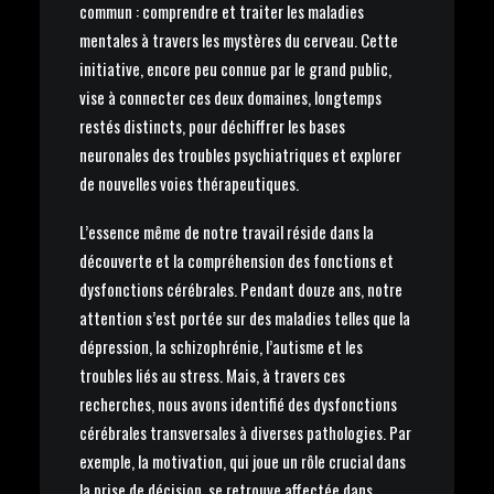
commun : comprendre et traiter les maladies
mentales à travers les mystères du cerveau. Cette
initiative, encore peu connue par le grand public,
vise à connecter ces deux domaines, longtemps
restés distincts, pour déchiffrer les bases
neuronales des troubles psychiatriques et explorer
de nouvelles voies thérapeutiques.
L’essence même de notre travail réside dans la
découverte et la compréhension des fonctions et
dysfonctions cérébrales. Pendant douze ans, notre
attention s’est portée sur des maladies telles que la
dépression, la schizophrénie, l’autisme et les
troubles liés au stress. Mais, à travers ces
recherches, nous avons identifié des dysfonctions
cérébrales transversales à diverses pathologies. Par
exemple, la motivation, qui joue un rôle crucial dans
la prise de décision, se retrouve affectée dans