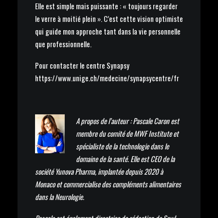
Elle est simple mais puissante : « toujours regarder
le verre à moitié plein ». C’est cette vision optimiste
qui guide mon approche tant dans la vie personnelle
que professionnelle.
Pour contacter le centre Synapsy
https://www.unige.ch/medecine/synapsycentre/fr
A propos de l’auteur : Pascale Caron est
membre du comité de MWF Institute et
spécialiste de la technologie dans le
domaine de la santé. Elle est CEO de la
société Yunova Pharma, implantée depuis 2020 à
Monaco et commercialise des compléments alimentaires
dans la Neurologie.