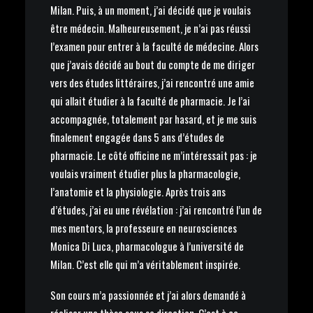
Milan. Puis, à un moment, j’ai décidé que je voulais
être médecin. Malheureusement, je n’ai pas réussi
l’examen pour entrer à la faculté de médecine. Alors
que j’avais décidé au bout du compte de me diriger
vers des études littéraires, j’ai rencontré une amie
qui allait étudier à la faculté de pharmacie. Je l’ai
accompagnée, totalement par hasard, et je me suis
finalement engagée dans 5 ans d’études de
pharmacie. Le côté officine ne m’intéressait pas : je
voulais vraiment étudier plus la pharmacologie,
l’anatomie et la physiologie. Après trois ans
d’études, j’ai eu une révélation : j’ai rencontré l’un de
mes mentors, la professeure en neurosciences
Monica Di Luca, pharmacologue à l’université de
Milan. C’est elle qui m’a véritablement inspirée.
Son cours m’a passionnée et j’ai alors demandé à