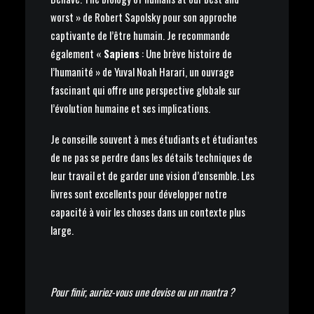
worst » de Robert Sapolsky pour son approche
captivante de l’être humain. Je recommande
également «
Sapiens
: Une brève histoire de
l’humanité » de Yuval Noah Harari, un ouvrage
fascinant qui offre une perspective globale sur
l’évolution humaine et ses implications.
Je conseille souvent à mes étudiants et étudiantes
de ne pas se perdre dans les détails techniques de
leur travail et de garder une vision d’ensemble. Les
livres sont excellents pour développer notre
capacité à voir les choses dans un contexte plus
large.
Pour finir, auriez-vous une devise ou un mantra ?