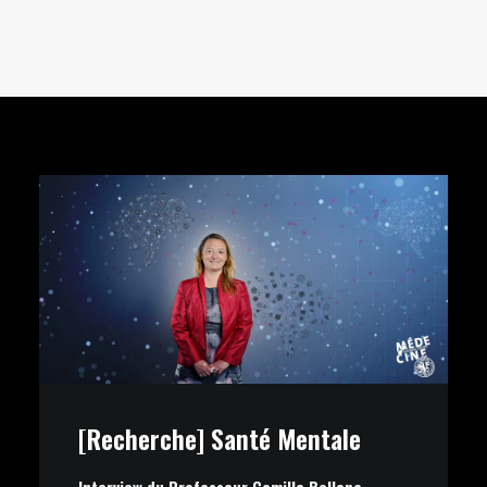
[Recherche] Santé Mentale