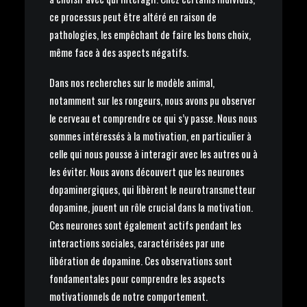
ce processus peut être altéré en raison de
pathologies, les empêchant de faire les bons choix,
même face à des aspects négatifs.
Dans nos recherches sur le modèle animal,
notamment sur les rongeurs, nous avons pu observer
le cerveau et comprendre ce qui s’y passe. Nous nous
sommes intéressés à la motivation, en particulier à
celle qui nous pousse à interagir avec les autres ou à
les éviter. Nous avons découvert que les neurones
dopaminergiques, qui libèrent le neurotransmetteur
dopamine, jouent un rôle crucial dans la motivation.
Ces neurones sont également actifs pendant les
interactions sociales, caractérisées par une
libération de dopamine. Ces observations sont
fondamentales pour comprendre les aspects
motivationnels de notre comportement.