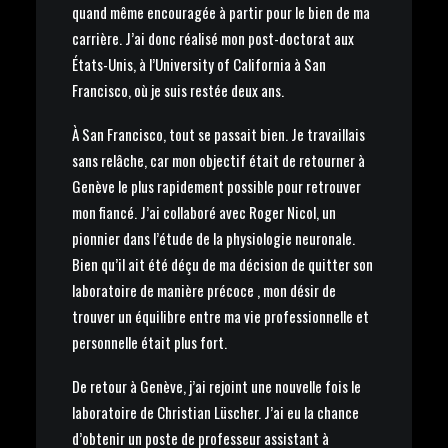
quand même encouragée à partir pour le bien de ma
carrière. J’ai donc réalisé mon post-doctorat aux
États-Unis, à l’University of California à San
Francisco, où je suis restée deux ans.
À San Francisco, tout se passait bien. Je travaillais
sans relâche, car mon objectif était de retourner à
Genève le plus rapidement possible pour retrouver
mon fiancé. J’ai collaboré avec Roger Nicol, un
pionnier dans l’étude de la physiologie neuronale.
Bien qu’il ait été déçu de ma décision de quitter son
laboratoire de manière précoce , mon désir de
trouver un équilibre entre ma vie professionnelle et
personnelle était plus fort.
De retour à Genève, j’ai rejoint une nouvelle fois le
laboratoire de Christian Lüscher. J’ai eu la chance
d’obtenir un poste de professeur assistant à