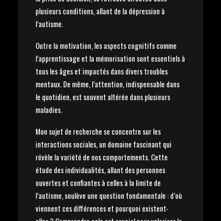
plusieurs conditions, allant de la dépression à
l’autisme.
Outre la motivation, les aspects cognitifs comme
l’apprentissage et la mémorisation sont essentiels à
tous les âges et impactés dans divers troubles
mentaux. De même, l’attention, indispensable dans
le quotidien, est souvent altérée dans plusieurs
maladies.
Mon sujet de recherche se concentre sur les
interactions sociales, un domaine fascinant qui
révèle la variété de nos comportements. Cette
étude des individualités, allant des personnes
ouvertes et confiantes à celles à la limite de
l’autisme, soulève une question fondamentale : d’où
viennent ces différences et pourquoi existent-