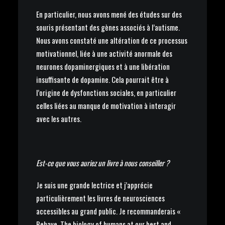
En particulier, nous avons mené des études sur des
souris présentant des gènes associés à l’autisme.
Nous avons constaté une altération de ce processus
motivationnel, liée à une activité anormale des
neurones dopaminergiques et à une libération
insuffisante de dopamine. Cela pourrait être à
l’origine de dysfonctions sociales, en particulier
celles liées au manque de motivation à interagir
avec les autres.
Est-ce que vous auriez un livre à nous conseiller ?
Je suis une grande lectrice et j’apprécie
particulièrement les livres de neurosciences
accessibles au grand public. Je recommanderais «
Behave. The biology of humans at our best and