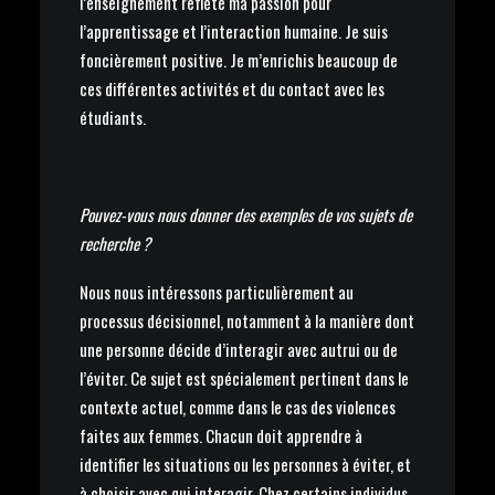
l’enseignement reflète ma passion pour
l’apprentissage et l’interaction humaine. Je suis
foncièrement positive. Je m’enrichis beaucoup de
ces différentes activités et du contact avec les
étudiants.
Pouvez-vous nous donner des exemples de vos sujets de
recherche ?
Nous nous intéressons particulièrement au
processus décisionnel, notamment à la manière dont
une personne décide d’interagir avec autrui ou de
l’éviter. Ce sujet est spécialement pertinent dans le
contexte actuel, comme dans le cas des violences
faites aux femmes. Chacun doit apprendre à
identifier les situations ou les personnes à éviter, et
à choisir avec qui interagir. Chez certains individus,