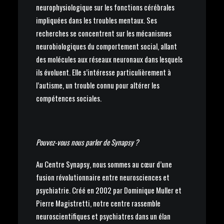
neurophysiologique sur les fonctions cérébrales
impliquées dans les troubles mentaux. Ses
recherches se concentrent sur les mécanismes
neurobiologiques du comportement social, allant
des molécules aux réseaux neuronaux dans lesquels
ils évoluent. Elle s’intéresse particulièrement à
l’autisme, un trouble connu pour altérer les
compétences sociales.
Pouvez-vous nous parler de Synapsy ?
Au Centre Synapsy, nous sommes au cœur d’une
fusion révolutionnaire entre neurosciences et
psychiatrie. Créé en 2002 par Dominique Muller et
Pierre Magistretti, notre centre rassemble
neuroscientifiques et psychiatres dans un élan