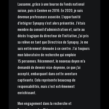
Lausanne, grâce à une bourse du Fonds national
suisse, puis à Genève en 2016. En 2020, je suis
devenue professeure associée. L’opportunité
d’intégrer Synapsy s’est alors présentée. J’étais
membre du conseil d’administration et, suite au
décès tragique du directeur de l’initiative, j’ai pris
sa relève en tant que Directrice de Synapsy. Je me
suis entièrement dévouée à ce centre. J’ai toujours
mon laboratoire de recherche qui emploie
15 personnes. Récemment, le nouveau doyen m’a
demandé de devenir vice-doyenne, ce que j’ai
accepté, embarquant dans cette aventure
captivante. Cela représente beaucoup de
responsabilités, mais c’est extrêmement
enrichissant.
Mon engagement dans la recherche et